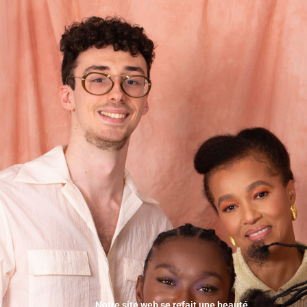
Notre site web se refait une beauté