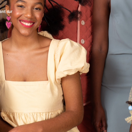
ant sur